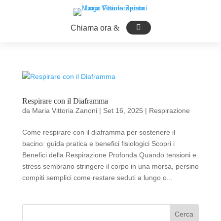

Chiama ora
Respirare con il Diaframma
da
Maria Vittoria Zanoni
|
Set 16, 2025
|
Respirazione
Come respirare con il diaframma per sostenere il
bacino: guida pratica e benefici fisiologici Scopri i
Benefici della Respirazione Profonda Quando tensioni e
stress sembrano stringere il corpo in una morsa, persino
compiti semplici come restare seduti a lungo o...
Cerca