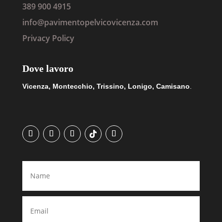
389 900 4915
info@pavimentopelvicovicenza.com
Privacy Policy
Dove lavoro
Vicenza, Montecchio, Trissino, Lonigo, Camisano
.